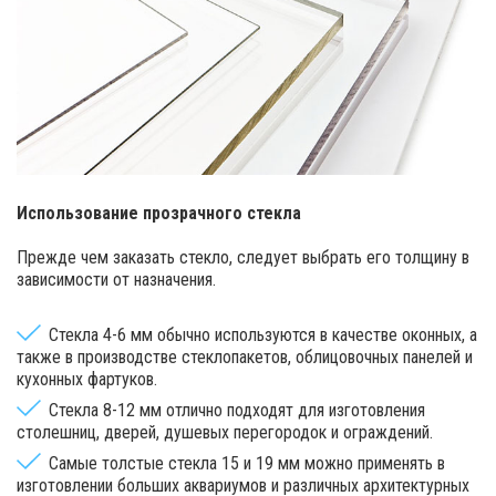
Использование прозрачного стекла
Прежде чем заказать стекло, следует выбрать его толщину в
зависимости от назначения.
Стекла 4-6 мм обычно используются в качестве оконных, а
также в производстве стеклопакетов, облицовочных панелей и
кухонных фартуков.
Стекла 8-12 мм отлично подходят для изготовления
столешниц, дверей, душевых перегородок и ограждений.
Самые толстые стекла 15 и 19 мм можно применять в
изготовлении больших аквариумов и различных архитектурных