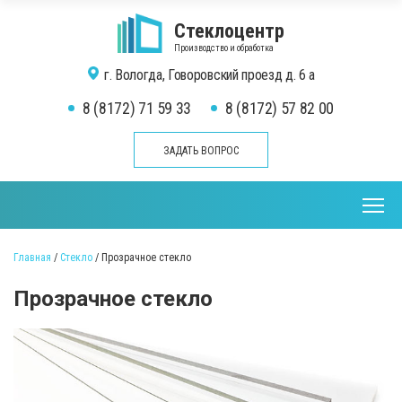
Стеклоцентр
Производство и обработка
г. Вологда,
Говоровский проезд д. 6 а
8 (8172) 71 59 33
8 (8172) 57 82 00
ЗАДАТЬ ВОПРОС
Главная
/
Стекло
/
Прозрачное стекло
Прозрачное стекло